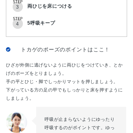
両ひじを床につける
5呼吸キープ
トカゲのポーズのポイントはここ！
ひざが外側に逃げないように両ひじをつけていき、とか
げのポーズをとりましょう。
手の平とひじ・脚でしっかりマットを押しましょう。
下がっている方の足の甲でもしっかりと床を押すように
しましょう。
呼吸が止まらないようにゆったり
呼吸するのがポイントです。ゆっ