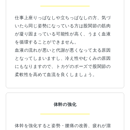
仕事上座りっぱなしや立ちっぱなしの方、気づ
いたら同じ姿勢になっている方は股関節の筋肉
が凝り固まっている可能性が高く、うまく血液
を循環することができません。
血液の流れが悪いと代謝が悪くなって太る原因
となってしまいますし、冷え性やむくみの原因
にもなりますので、トカゲのポーズで股関節の
柔軟性を高めて血流を良くしましょう。
体幹の強化
体幹を強化すると姿勢・腰痛の改善、疲れが溜