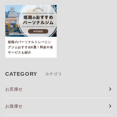
姫路のパーソナルトレーニン
グジムおすすめ6選！料金や各
サービスも紹介
CATEGORY
カテゴリ
お尻痩せ
お腹痩せ