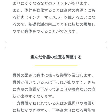
まりにくくなるなどのメリットがあります。
また、体幹を強化することは身体の奥深くにあ
る筋肉（インナーマッスル）を鍛えることにな
るので、基礎代謝の向上とともに脂肪の燃焼し
やすい身体をつくることができます。
歪んだ骨盤の位置を調整する
骨盤の歪みは身体に様々な影響を及ぼします。
骨盤が傾いている人は下っ腹が出やすく、さら
に内蔵の位置が下がって肩こりや腰痛などの症
状が出やすくなります。
一方骨盤がねじれている人はお尻周りや腰回り
に脂肪がつきやすく、下半身太りになる可能性