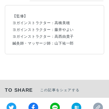
【監修】
ヨガインストラクター：高橋美穂
ヨガインストラクター：藤井やよい
ヨガインストラクター：高西由貴子
鍼灸師・マッサージ師：山下祐一郎
TO SHARE
この記事をシェアする