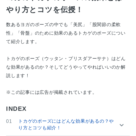
やり方とコツを伝授！
数あるヨガのポーズの中でも「美尻」「股関節の柔軟
性」「骨盤」のために効果のあるトカゲのポーズについ
て紹介します。
トカゲのポーズ（ウッタン・プリスダアーサナ）はどん
な効果があるのか？そしてどうやってやればいいのか解
説します！
INDEX
トカゲのポーズにはどんな効果があるの？や
01
り方とコツも紹介！