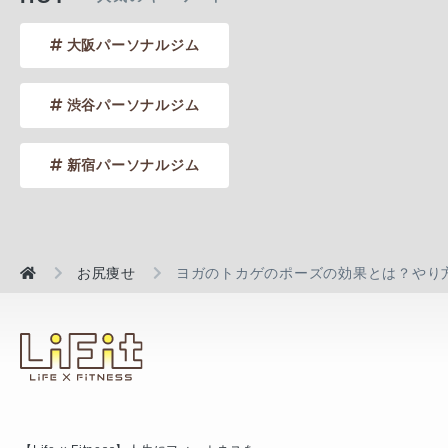
大阪パーソナルジム
渋谷パーソナルジム
新宿パーソナルジム
お尻痩せ
ヨガのトカゲのポーズの効果とは？やり