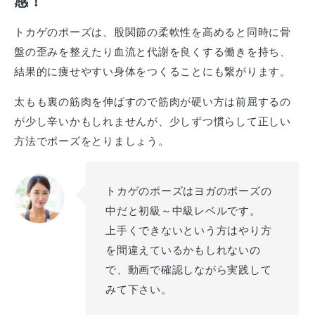
感！
トカゲのポーズは、股関節の柔軟性を高めると同時に骨
盤の歪みを整えたり血流と代謝を良くする働きを持ち、
結果的に痩せやすい身体をつくることにも繋がります。
太もも裏の筋肉を伸ばすので筋肉が硬い方は前屈するの
が少し辛いかもしれませんが、少しずつ慣らして正しい
方法でポーズをとりましょう。
トカゲのポーズはヨガのポーズの
中だと初級～中級レベルです。
上手くできないという方はやり方
を間違えているかもしれないの
で、動画で確認しながら実践して
みて下さい。