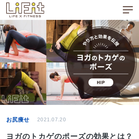
お尻痩せ
2021.07.20
ヨガのトカゲのポーズの効果とは？