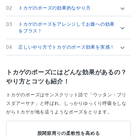
トカゲのポーズの効果的なやり方
02
トカゲのポーズをアレンジしてお腹への効果
03
をプラス！
正しいやり方でトカゲのポーズ効果を実感！
04
トカゲのポーズにはどんな効果があるの？
やり方とコツも紹介！
トカゲのポーズはサンスクリット語で「ウッタン・プリ
スダアーサナ」と呼ばれ、しっかりゆっくり呼吸をしな
がらトカゲが地を這うようなポーズをとります。
股関節周りの柔軟性を高める