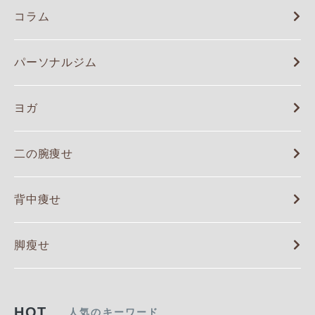
コラム
パーソナルジム
ヨガ
二の腕痩せ
背中痩せ
脚瘦せ
HOT
人気のキーワード