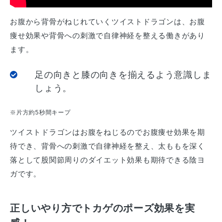
お腹から背骨がねじれていくツイストドラゴンは、お腹
痩せ効果や背骨への刺激で自律神経を整える働きがあり
ます。
足の向きと膝の向きを揃えるよう意識しま
しょう。
※片方約5秒間キープ
ツイストドラゴンはお腹をねじるのでお腹痩せ効果を期
待でき、背骨への刺激で自律神経を整え、太ももを深く
落として股関節周りのダイエット効果も期待できる陰ヨ
ガです。
正しいやり方でトカゲのポーズ効果を実