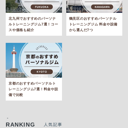
北九州でおすすめのパーソナ
鶴見区のおすすめパーソナル
ルトレーニングジム7選！コー
トレーニングジム 料金や設備
スや価格も紹介
から選んだ7つ
京都のおすすめパーソナルト
レーニングジム7選！料金や設
備で比較
-
RANKING
人気記事