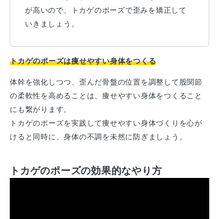
が高いので、トカゲのポーズで歪みを矯正して
いきましょう。
トカゲのポーズは痩せやすい身体をつくる
体幹を強化しつつ、歪んだ骨盤の位置を調整して股関節
の柔軟性を高めることは、痩せやすい身体をつくること
にも繋がります。
トカゲのポーズを実践して痩せやすい身体づくりを心が
けると同時に、身体の不調を未然に防ぎましょう。
トカゲのポーズの効果的なやり方