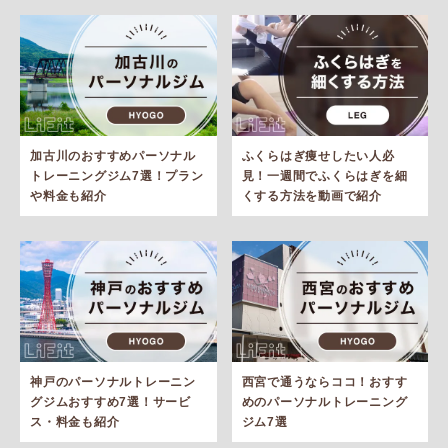
加古川のおすすめパーソナル
ふくらはぎ痩せしたい人必
トレーニングジム7選！プラン
見！一週間でふくらはぎを細
や料金も紹介
くする方法を動画で紹介
神戸のパーソナルトレーニン
西宮で通うならココ！おすす
グジムおすすめ7選！サービ
めのパーソナルトレーニング
ス・料金も紹介
ジム7選