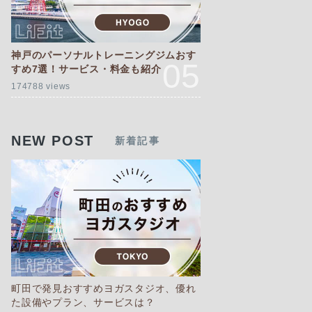
神戸のパーソナルトレーニングジムおす
すめ7選！サービス・料金も紹介
174788 views
NEW POST
新着記事
町田で発見おすすめヨガスタジオ、優れ
た設備やプラン、サービスは？