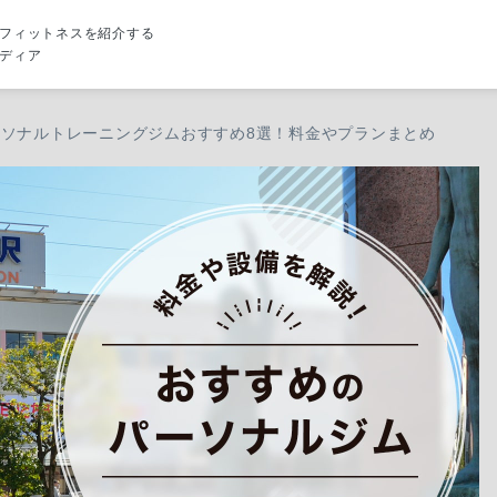
フィットネスを紹介する
ディア
ソナルトレーニングジムおすすめ8選！料金やプランまとめ