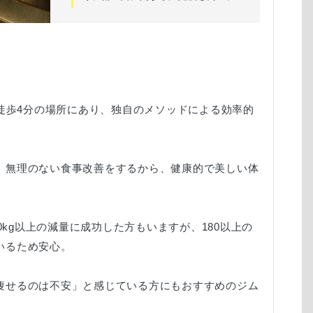
ら徒歩4分の場所にあり、独自のメソッドによる効率的
、無理のない食事改善をするから、健康的で美しい体
10kg以上の減量に成功した方もいますが、180以上の
いるため安心。
痩せるのは不安」と感じている方にもおすすめのジム