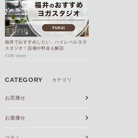
福井でおすすめしたい、ハイレベルヨガ
スタジオ！設備や料金も解説
3195 views
CATEGORY
カテゴリ
お尻痩せ
お腹痩せ
コラム