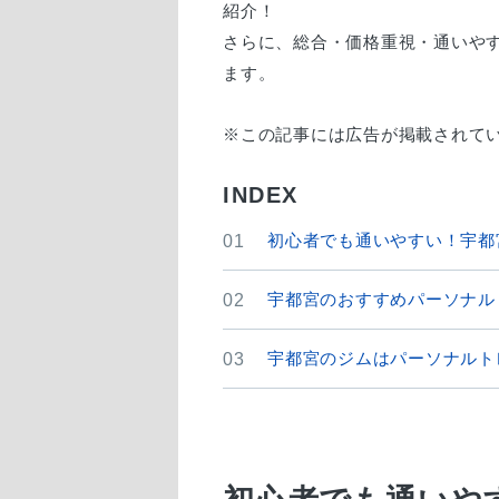
紹介！
さらに、総合・価格重視・通いや
ます。
INDEX
初心者でも通いやすい！宇都
01
宇都宮のおすすめパーソナル
02
宇都宮のジムはパーソナルト
03