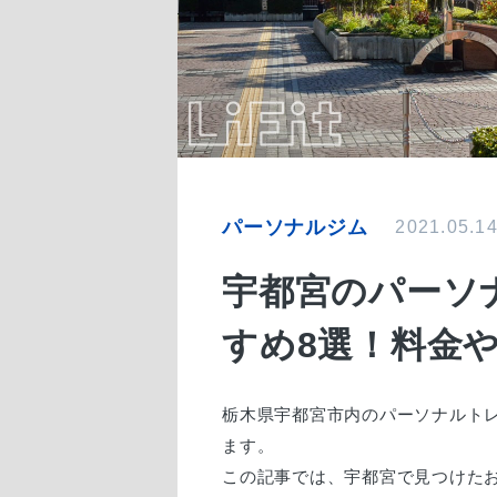
パーソナルジム
2021.05.1
宇都宮のパーソ
すめ8選！料金
栃木県宇都宮市内のパーソナルト
ます。
この記事では、宇都宮で見つけた