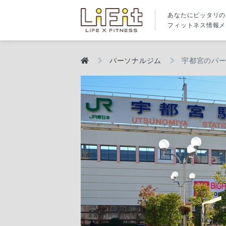
あなたにピッタリの
フィットネス情報メ
パーソナルジム
宇都宮のパー