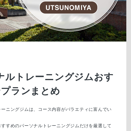
4
ナルトレーニングジムおす
やプランまとめ
レーニングジムは、コース内容がバラエティに富んでい
おすすめのパーソナルトレーニングジムだけを厳選して