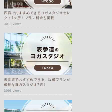
西宮でおすすめできるヨガスタジオセレ
クト7ヶ所！プラン料金も掲載
3018 views
表参道でおすすめできる、設備プランが
優良なヨガスタジオ7選！
3095 views