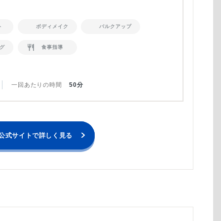
ト
ボディメイク
バルクアップ
グ
食事指導
一回あたりの時間
50分
公式サイトで詳しく見る