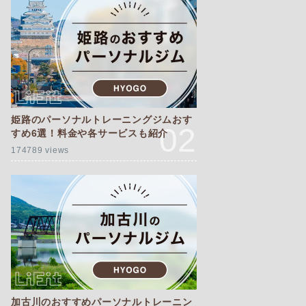
姫路のパーソナルトレーニングジムおす
すめ6選！料金や各サービスも紹介
174789 views
加古川のおすすめパーソナルトレーニン