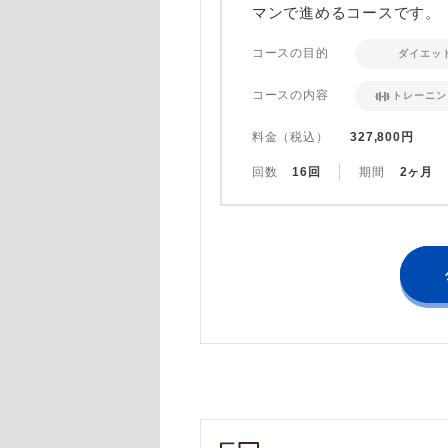
マンで進めるコースです。
コースの目的
ダイエッ
コースの内容
トレーニン
料金（税込）
327,800円
回数
16回
期間
2ヶ月