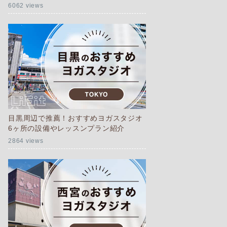
6062 views
目黒周辺で推薦！おすすめヨガスタジオ
6ヶ所の設備やレッスンプラン紹介
2864 views