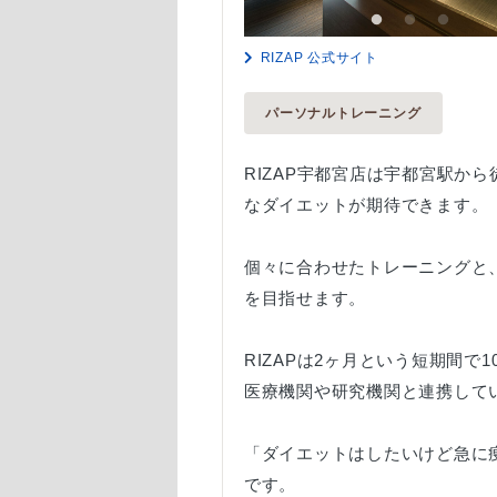
RIZAP 公式サイト
パーソナルトレーニング
RIZAP宇都宮店は宇都宮駅か
なダイエットが期待できます。
個々に合わせたトレーニングと
を目指せます。
RIZAPは2ヶ月という短期間で
医療機関や研究機関と連携して
「ダイエットはしたいけど急に
です。