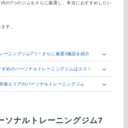
ア内の7つのジムをさらに厳選し、本当におすすめしたい
レーニングジム7つ！さらに厳選3施設を紹介
すすめのパーソナルトレーニングジムはココ！
赤坂エリアのパーソナルトレーニングジム
ーソナルトレーニングジム7