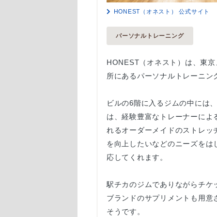
HONEST（オネスト） 公式サイト
パーソナルトレーニング
HONEST（オネスト）は、東
所にあるパーソナルトレーニン
ビルの6階に入るジムの中には
は、経験豊富なトレーナーによ
れるオーダーメイドのストレッ
を向上したいなどのニーズをは
応してくれます。
駅チカのジムでありながらチケ
ブランドのサプリメントも用意
そうです。