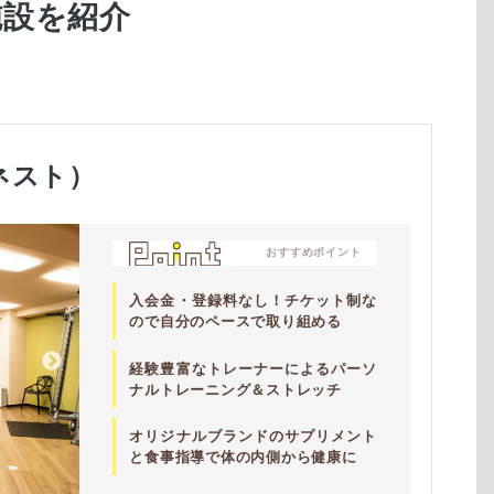
施設を紹介
オネスト）
おすすめポイント
入会金・登録料なし！チケット制な
ので自分のペースで取り組める
経験豊富なトレーナーによるパーソ
ナルトレーニング＆ストレッチ
オリジナルブランドのサプリメント
と食事指導で体の内側から健康に