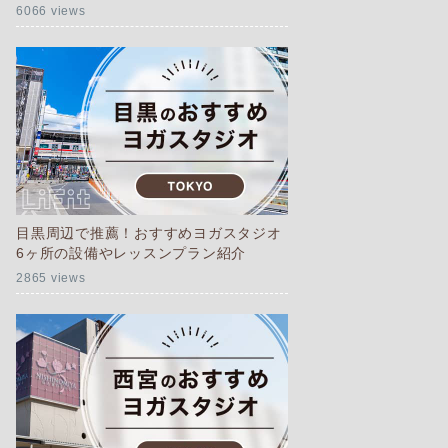
6066 views
目黒周辺で推薦！おすすめヨガスタジオ
6ヶ所の設備やレッスンプラン紹介
2865 views