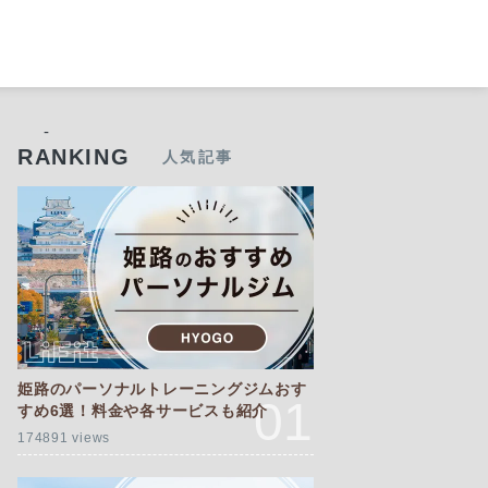
-
RANKING
人気記事
姫路のパーソナルトレーニングジムおす
すめ6選！料金や各サービスも紹介
174891 views