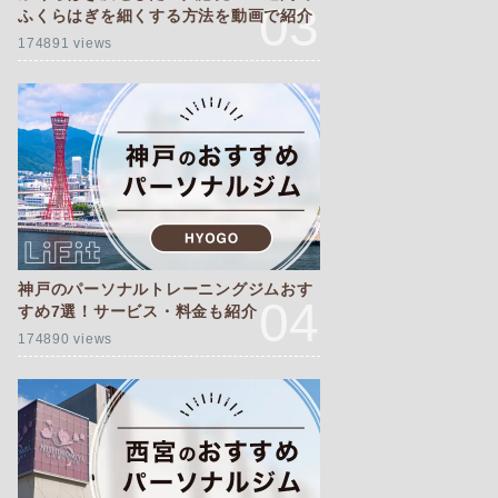
ふくらはぎを細くする方法を動画で紹介
174891 views
神戸のパーソナルトレーニングジムおす
すめ7選！サービス・料金も紹介
174890 views