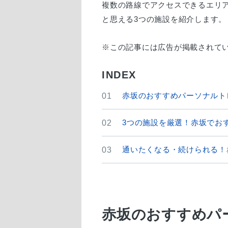
複数の路線でアクセスできるエリ
と思える3つの施設を紹介します。
INDEX
赤坂のおすすめパーソナルト
01
3つの施設を厳選！赤坂でお
02
通いたくなる・続けられる！
03
赤坂のおすすめパ