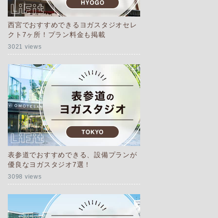
西宮でおすすめできるヨガスタジオセレ
クト7ヶ所！プラン料金も掲載
3021 views
表参道でおすすめできる、設備プランが
優良なヨガスタジオ7選！
3098 views