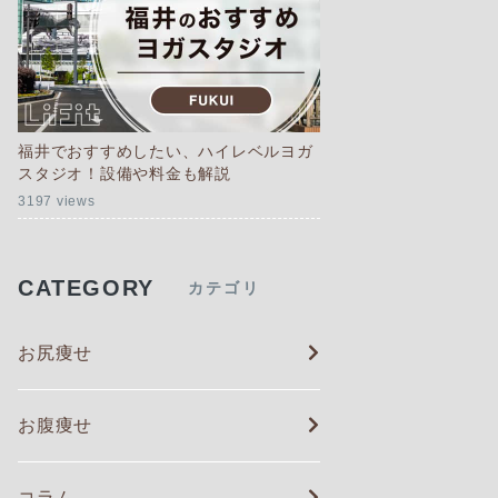
福井でおすすめしたい、ハイレベルヨガ
スタジオ！設備や料金も解説
3197 views
CATEGORY
カテゴリ
お尻痩せ
お腹痩せ
コラム