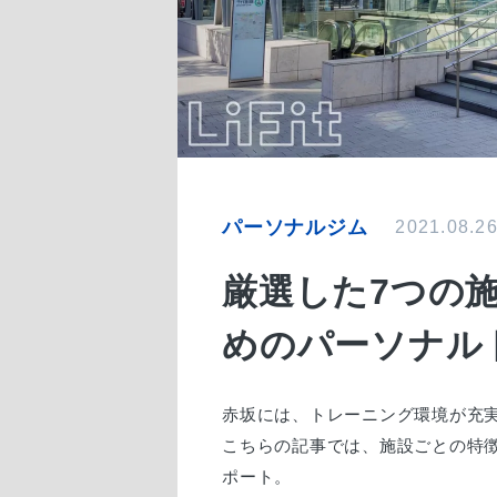
パーソナルジム
2021.08.2
厳選した7つの
めのパーソナル
赤坂には、トレーニング環境が充
こちらの記事では、施設ごとの特
ポート。