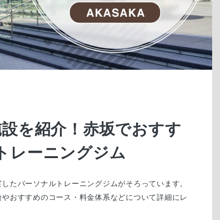
6
施設を紹介！赤坂でおすす
トレーニングジム
実したパーソナルトレーニングジムがそろっています。
徴やおすすめのコース・料金体系などについて詳細にレ