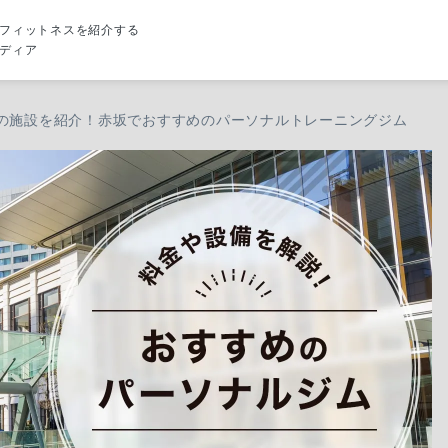
フィットネスを紹介する
ディア
の施設を紹介！赤坂でおすすめのパーソナルトレーニングジム