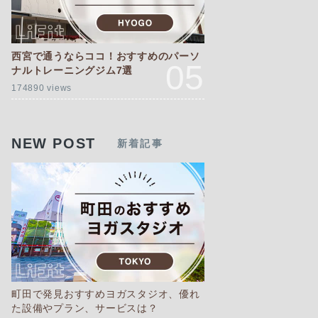
西宮で通うならココ！おすすめのパーソ
ナルトレーニングジム7選
174890 views
NEW POST
新着記事
町田で発見おすすめヨガスタジオ、優れ
た設備やプラン、サービスは？