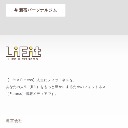
新宿パーソナルジム
【Life × Fitness】人生にフィットネスを。
あなたの人生（life）をもっと豊かにするためのフィットネス
（Fitness）情報メディアです。
運営会社