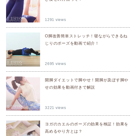
1291 views
O脚改善簡単ストレッチ！寝ながらできるね
じりのポーズを動画で紹介！
2695 views
開脚ダイエットで脚やせ！開脚が及ぼす脚や
せの効果を動画付きで解説
3221 views
ヨガのカエルのポーズの効果を検証！効果を
高めるやり方とは？