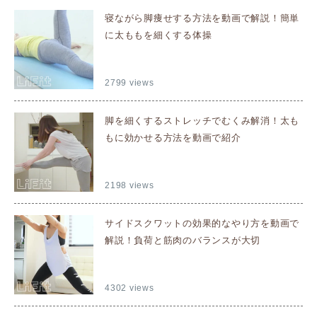
寝ながら脚痩せする方法を動画で解説！簡単
に太ももを細くする体操
2799 views
脚を細くするストレッチでむくみ解消！太も
もに効かせる方法を動画で紹介
2198 views
サイドスクワットの効果的なやり方を動画で
解説！負荷と筋肉のバランスが大切
4302 views