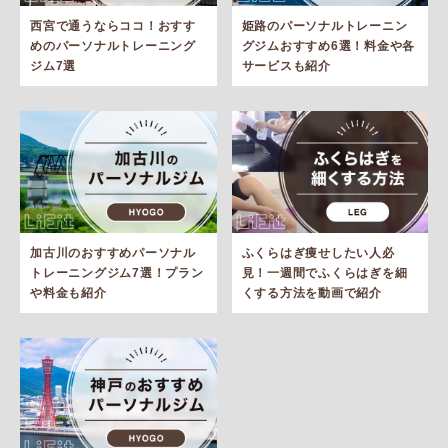
西宮で通うならココ！おすす
姫路のパーソナルトレーニン
めのパーソナルトレーニング
グジムおすすめ6選！料金や各
ジム7選
サービスも紹介
加古川のおすすめパーソナル
ふくらはぎ痩せしたい人必
トレーニングジム7選！プラン
見！一週間でふくらはぎを細
や料金も紹介
くする方法を動画で紹介