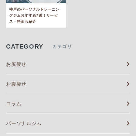
神戸のパーソナルトレーニン
グジムおすすめ7選！サービ
ス・料金も紹介
CATEGORY
カテゴリ
お尻痩せ
お腹痩せ
コラム
パーソナルジム