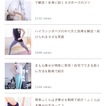
で解説！全身に効くヨガポーズのコツ
2131 views
ハイランジポーズのやり方と効果を解説！続
けられるヨガを実践
2899 views
太もも痩せが簡単に実現！自宅でできる筋ト
レ方法を動画で紹介
1344 views
簡単ふくらはぎ痩せを動画で紹介！ふくらは
ぎ痩せの方法って？