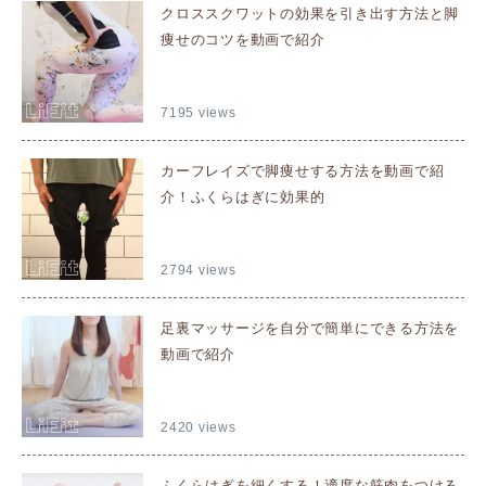
クロススクワットの効果を引き出す方法と脚
痩せのコツを動画で紹介
7195 views
カーフレイズで脚痩せする方法を動画で紹
介！ふくらはぎに効果的
2794 views
足裏マッサージを自分で簡単にできる方法を
動画で紹介
2420 views
ふくらはぎを細くする！適度な筋肉をつける