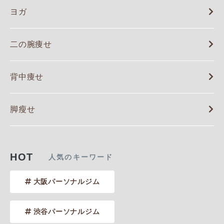
ヨガ
二の腕痩せ
背中痩せ
脚瘦せ
HOT
人気のキーワード
大阪パーソナルジム
渋谷パーソナルジム