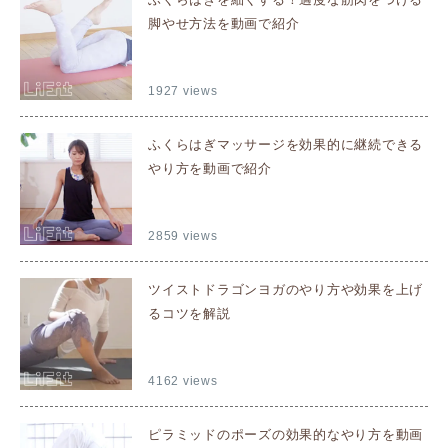
脚やせ方法を動画で紹介
1927 views
ふくらはぎマッサージを効果的に継続できる
やり方を動画で紹介
2859 views
ツイストドラゴンヨガのやり方や効果を上げ
るコツを解説
4162 views
ピラミッドのポーズの効果的なやり方を動画